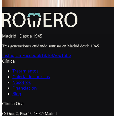
por escrito antes de empezar.
Madrid · Desde 1945
Tres generaciones cuidando sonrisas en Madrid desde 1945.
Instagram
Facebook
TikTok
YouTube
Clínica
Tratamientos
Galería de sonrisas
Nosotros
Financiación
Blog
Clínica Oca
C/ Oca, 2, Piso 1º, 28025 Madrid