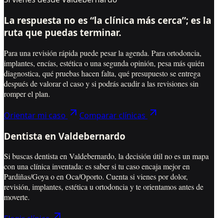
La respuesta no es “la clínica más cerca”; es la
ruta que puedas terminar.
Para una revisión rápida puede pesar la agenda. Para ortodoncia,
implantes, encías, estética o una segunda opinión, pesa más quién
diagnostica, qué pruebas hacen falta, qué presupuesto se entrega
después de valorar el caso y si podrás acudir a las revisiones sin
romper el plan.
Orientar mi caso
Comparar clínicas
Dentista en Valdebernardo
Si buscas dentista en Valdebernardo, la decisión útil no es un mapa
con una clínica inventada: es saber si tu caso encaja mejor en
Pardiñas/Goya o en Oca/Oporto. Cuenta si vienes por dolor,
revisión, implantes, estética u ortodoncia y te orientamos antes de
moverte.