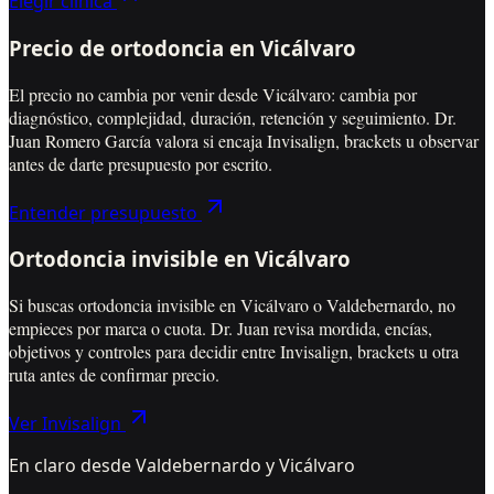
Elegir clínica
Precio de ortodoncia en Vicálvaro
El precio no cambia por venir desde Vicálvaro: cambia por
diagnóstico, complejidad, duración, retención y seguimiento. Dr.
Juan Romero García valora si encaja Invisalign, brackets u observar
antes de darte presupuesto por escrito.
Entender presupuesto
Ortodoncia invisible en Vicálvaro
Si buscas ortodoncia invisible en Vicálvaro o Valdebernardo, no
empieces por marca o cuota. Dr. Juan revisa mordida, encías,
objetivos y controles para decidir entre Invisalign, brackets u otra
ruta antes de confirmar precio.
Ver Invisalign
En claro desde Valdebernardo y Vicálvaro