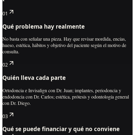
0
1
Qué problema hay realmente
No basta con señalar una pieza. Hay que revisar mordida, encías,
hueso, estética, hábitos y objetivo del paciente según el motivo de
consulta.
0
2
Quién lleva cada parte
Ortodoncia e Invisalign con Dr. Juan; implantes, periodoncia y
endodoncia con Dr. Carlos; estética, prótesis y odontología general
con Dr. Diego.
0
3
Qué se puede financiar y qué no conviene