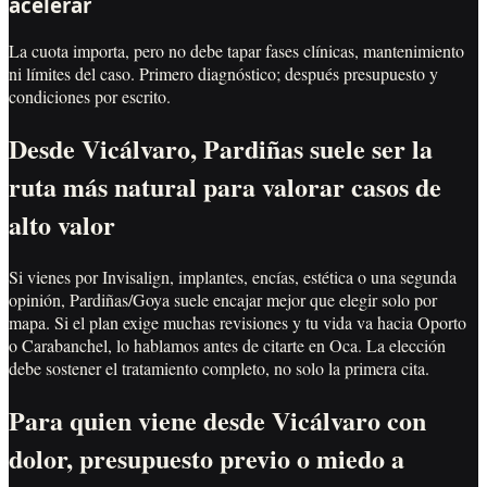
acelerar
La cuota importa, pero no debe tapar fases clínicas, mantenimiento
ni límites del caso. Primero diagnóstico; después presupuesto y
condiciones por escrito.
Desde Vicálvaro, Pardiñas suele ser la
ruta más natural para valorar casos de
alto valor
Si vienes por Invisalign, implantes, encías, estética o una segunda
opinión, Pardiñas/Goya suele encajar mejor que elegir solo por
mapa. Si el plan exige muchas revisiones y tu vida va hacia Oporto
o Carabanchel, lo hablamos antes de citarte en Oca. La elección
debe sostener el tratamiento completo, no solo la primera cita.
Para quien viene desde Vicálvaro con
dolor, presupuesto previo o miedo a