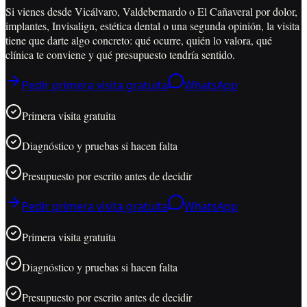
Si vienes desde Vicálvaro, Valdebernardo o El Cañaveral por dolor,
implantes, Invisalign, estética dental o una segunda opinión, la visita
tiene que darte algo concreto: qué ocurre, quién lo valora, qué
clínica te conviene y qué presupuesto tendría sentido.
Pedir primera visita gratuita
WhatsApp
Primera visita gratuita
Diagnóstico y pruebas si hacen falta
Presupuesto por escrito antes de decidir
Pedir primera visita gratuita
WhatsApp
Primera visita gratuita
Diagnóstico y pruebas si hacen falta
Presupuesto por escrito antes de decidir