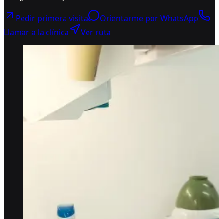
Pedir primera visita
Orientarme por WhatsApp
Llamar a la clínica
Ver ruta