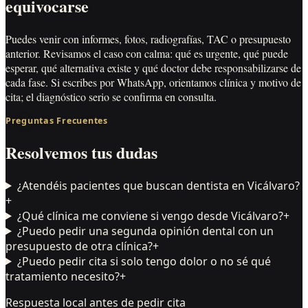
equivocarse
Puedes venir con informes, fotos, radiografías, TAC o presupuesto
anterior. Revisamos el caso con calma: qué es urgente, qué puede
esperar, qué alternativa existe y qué doctor debe responsabilizarse de
cada fase. Si escribes por WhatsApp, orientamos clínica y motivo de
cita; el diagnóstico serio se confirma en consulta.
Preguntas Frecuentes
Resolvemos tus dudas
¿Atendéis pacientes que buscan dentista en Vicálvaro?
+
¿Qué clínica me conviene si vengo desde Vicálvaro?
+
¿Puedo pedir una segunda opinión dental con un
presupuesto de otra clínica?
+
¿Puedo pedir cita si solo tengo dolor o no sé qué
tratamiento necesito?
+
Respuesta local antes de pedir cita