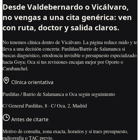
Desde Valdebernardo o Vicálvaro,
no vengas a una cita genérica: ven
con ruta, doctor y salida claros.
No tenemos clínica dentro de Vicálvaro. La página reduce ruido y te
lleva a una decisión concreta: Pardiñas/Barrio de Salamanca si
buscas diagnóstico, ortodoncia invisible o presupuesto especializado
hacia Goya; Oca si tus revisiones encajan mejor por Oporto o
Carabanchel.
Clínica orientativa
Pardiñas / Barrio de Salamanca u Oca según seguimiento
C/ General Pardiñas, 8 · C/ Oca, 2, Madrid
Antes de citarte
Motivo de consulta, zona exacta, horarios y si traes presupuesto,
radiografía o TAC previo.