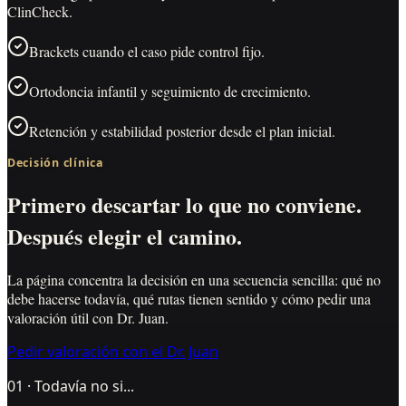
ClinCheck.
Brackets cuando el caso pide control fijo.
Ortodoncia infantil y seguimiento de crecimiento.
Retención y estabilidad posterior desde el plan inicial.
Decisión clínica
Primero descartar lo que no conviene.
Después elegir el camino.
La página concentra la decisión en una secuencia sencilla: qué no
debe hacerse todavía, qué rutas tienen sentido y cómo pedir una
valoración útil con
Dr. Juan
.
Pedir valoración con el Dr. Juan
01 · Todavía no si...