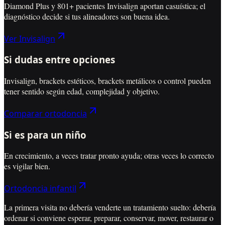
Diamond Plus y 801+ pacientes Invisalign aportan casuística; el
diagnóstico decide si tus alineadores son buena idea.
Ver Invisalign
Si dudas entre opciones
Invisalign, brackets estéticos, brackets metálicos o control pueden
tener sentido según edad, complejidad y objetivo.
Comparar ortodoncia
Si es para un niño
En crecimiento, a veces tratar pronto ayuda; otras veces lo correcto
es vigilar bien.
Ortodoncia infantil
La primera visita no debería venderte un tratamiento suelto: debería
ordenar si conviene esperar, preparar, conservar, mover, restaurar o