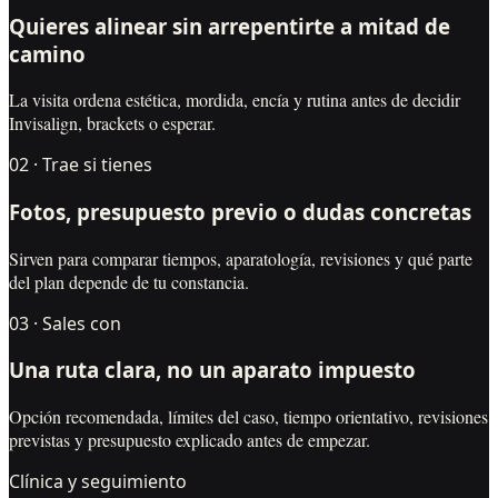
Quieres alinear sin arrepentirte a mitad de
camino
La visita ordena estética, mordida, encía y rutina antes de decidir
Invisalign, brackets o esperar.
0
2
·
Trae si tienes
Fotos, presupuesto previo o dudas concretas
Sirven para comparar tiempos, aparatología, revisiones y qué parte
del plan depende de tu constancia.
0
3
·
Sales con
Una ruta clara, no un aparato impuesto
Opción recomendada, límites del caso, tiempo orientativo, revisiones
previstas y presupuesto explicado antes de empezar.
Clínica y seguimiento