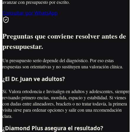
avanzar con presupuesto por escrito.
Consultar por WhatsApp
Preguntas que conviene resolver antes de
presupuestar.
Un presupuesto serio depende del diagnóstico. Por eso estas
respuestas son orientativas y no sustituyen una valoración clínica.
¿El Dr. Juan ve adultos?
Sí. Valora ortodoncia e Invisalign en adultos y adolescentes, siempre
revisando primero encías, mordida, espacio y estabilidad. Si vienes
con dudas entre alineadores, brackets o no tratar todavía, la primera
visita sirve para ordenar opciones y salir con una recomendación
clara.
¿Diamond Plus asegura el resultado?