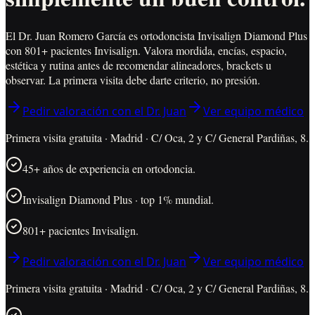
El Dr. Juan Romero García es ortodoncista Invisalign Diamond Plus
con 801+ pacientes Invisalign. Valora mordida, encías, espacio,
estética y rutina antes de recomendar alineadores, brackets u
observar. La primera visita debe darte criterio, no presión.
Pedir valoración con el Dr. Juan
Ver equipo médico
Primera visita gratuita · Madrid · C/ Oca, 2 y C/ General Pardiñas, 8.
45+ años de experiencia en ortodoncia.
Invisalign Diamond Plus · top 1% mundial.
801+ pacientes Invisalign.
Pedir valoración con el Dr. Juan
Ver equipo médico
Primera visita gratuita · Madrid · C/ Oca, 2 y C/ General Pardiñas, 8.