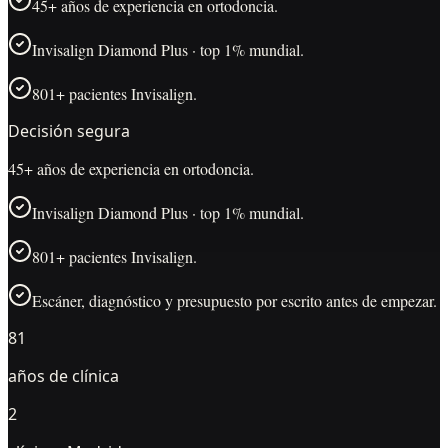
45+ años de experiencia en ortodoncia.
Invisalign Diamond Plus · top 1% mundial.
801+ pacientes Invisalign.
Decisión segura
45+ años de experiencia en ortodoncia.
Invisalign Diamond Plus · top 1% mundial.
801+ pacientes Invisalign.
Escáner, diagnóstico y presupuesto por escrito antes de empezar.
81
años de clínica
2