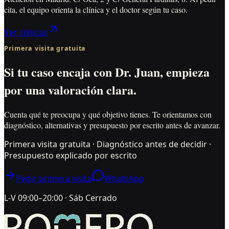
cita, el equipo orienta la clínica y el doctor según tu caso.
Ver clínicas
Primera visita gratuita
Si tu caso encaja con Dr. Juan, empieza
por una valoración clara.
Cuenta qué te preocupa y qué objetivo tienes. Te orientamos con
diagnóstico, alternativas y presupuesto por escrito antes de avanzar.
Primera visita gratuita · Diagnóstico antes de decidir ·
Presupuesto explicado por escrito
Pedir primera visita
WhatsApp
L-V 09:00–20:00 · Sáb Cerrado