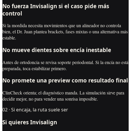
No fuerza Invisalign si el caso pide más
control
Si la mordida necesita movimientos que un alineador no controla
bien, el Dr. Juan plantea brackets, fases mixtas o una alternativa más
estable.
No mueve dientes sobre encía inestable
Antes de ortodoncia se revisa soporte periodontal. Si la encía no está
preparada, toca estabilizar primero.
No promete una preview como resultado final
ClinCheck orienta; el diagnóstico manda. La simulación sirve para
decidir mejor, no para vender una sonrisa imposible.
02 · Si encaja, la ruta suele ser
Si quieres Invisalign