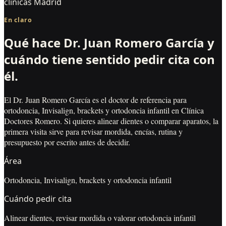
clínicas Madrid
En claro
Qué hace
Dr. Juan Romero García
y
cuándo tiene sentido pedir cita con
él.
El Dr. Juan Romero García es el doctor de referencia para
ortodoncia, Invisalign, brackets y ortodoncia infantil en Clínica
Doctores Romero. Si quieres alinear dientes o comparar aparatos, la
primera visita sirve para revisar mordida, encías, rutina y
presupuesto por escrito antes de decidir.
Área
Ortodoncia, Invisalign, brackets y ortodoncia infantil
Cuándo pedir cita
Alinear dientes, revisar mordida o valorar ortodoncia infantil