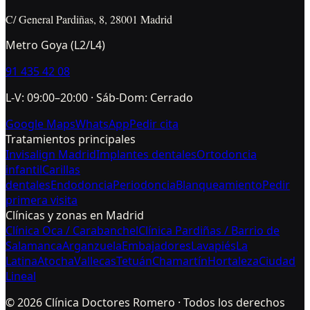
C/ General Pardiñas, 8, 28001 Madrid
Metro Goya (L2/L4)
91 435 42 08
L-V: 09:00–20:00 · Sáb-Dom: Cerrado
Google Maps
WhatsApp
Pedir cita
Tratamientos principales
Invisalign Madrid
Implantes dentales
Ortodoncia
infantil
Carillas
dentales
Endodoncia
Periodoncia
Blanqueamiento
Pedir
primera visita
Clínicas y zonas en Madrid
Clínica Oca / Carabanchel
Clínica Pardiñas / Barrio de
Salamanca
Arganzuela
Embajadores
Lavapiés
La
Latina
Atocha
Vallecas
Tetuán
Chamartín
Hortaleza
Ciudad
Lineal
©
2026
Clínica Doctores Romero · Todos los derechos