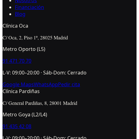
Nosotros
Financiación
Blog
Clínica Oca
C/ Oca, 2, Piso 1º, 28025 Madrid
Metro Oporto (L5)
91 471 70 70
L-V: 09:00–20:00 · Sáb-Dom: Cerrado
Google Maps
WhatsApp
Pedir cita
Clínica Pardiñas
C/ General Pardiñas, 8, 28001 Madrid
Metro Goya (L2/L4)
91 435 42 08
L-V: 09:00–20:00 · Sáb-Dom: Cerrado