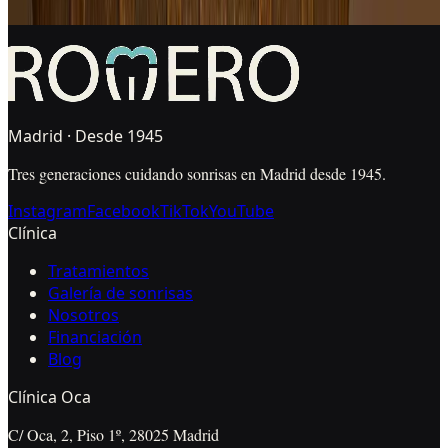
L-V 09:00–20:00 · Sáb Cerrado
Madrid · Desde 1945
Tres generaciones cuidando sonrisas en Madrid desde 1945.
Instagram
Facebook
TikTok
YouTube
Clínica
Tratamientos
Galería de sonrisas
Nosotros
Financiación
Blog
Clínica Oca
C/ Oca, 2, Piso 1º, 28025 Madrid