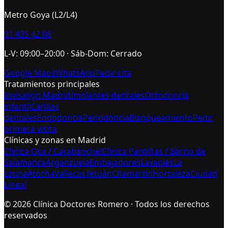
Metro Goya (L2/L4)
91 435 42 08
L-V: 09:00–20:00 · Sáb-Dom: Cerrado
Google Maps
WhatsApp
Pedir cita
Tratamientos principales
Invisalign Madrid
Implantes dentales
Ortodoncia
infantil
Carillas
dentales
Endodoncia
Periodoncia
Blanqueamiento
Pedir
primera visita
Clínicas y zonas en Madrid
Clínica Oca / Carabanchel
Clínica Pardiñas / Barrio de
Salamanca
Arganzuela
Embajadores
Lavapiés
La
Latina
Atocha
Vallecas
Tetuán
Chamartín
Hortaleza
Ciudad
Lineal
©
2026
Clínica Doctores Romero · Todos los derechos
reservados