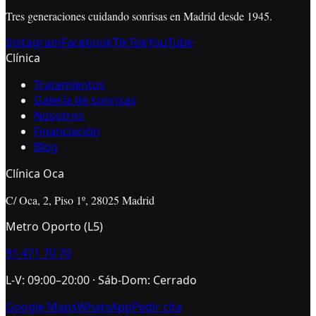
Tres generaciones cuidando sonrisas en Madrid desde 1945.
Instagram
Facebook
TikTok
YouTube
Clínica
Tratamientos
Galería de sonrisas
Nosotros
Financiación
Blog
Clínica Oca
C/ Oca, 2, Piso 1º, 28025 Madrid
Metro Oporto (L5)
91 471 70 70
L-V: 09:00–20:00 · Sáb-Dom: Cerrado
Google Maps
WhatsApp
Pedir cita