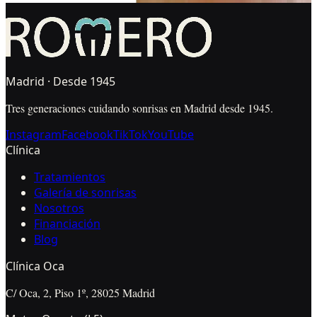
Madrid · Desde 1945
Tres generaciones cuidando sonrisas en Madrid desde 1945.
Instagram
Facebook
TikTok
YouTube
Clínica
Tratamientos
Galería de sonrisas
Nosotros
Financiación
Blog
Clínica Oca
C/ Oca, 2, Piso 1º, 28025 Madrid