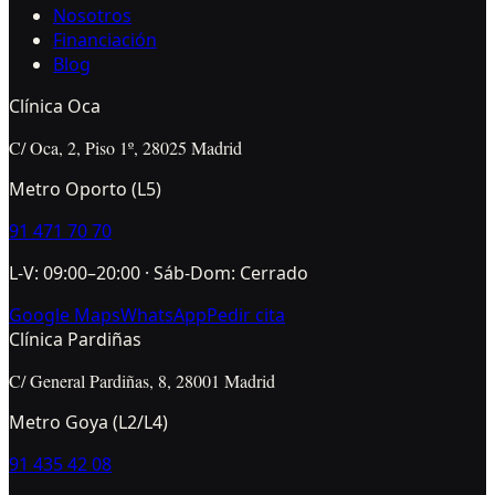
Nosotros
Financiación
Blog
Clínica Oca
C/ Oca, 2, Piso 1º, 28025 Madrid
Metro Oporto (L5)
91 471 70 70
L-V: 09:00–20:00 · Sáb-Dom: Cerrado
Google Maps
WhatsApp
Pedir cita
Clínica Pardiñas
C/ General Pardiñas, 8, 28001 Madrid
Metro Goya (L2/L4)
91 435 42 08