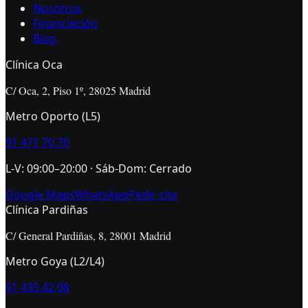
Nosotros
Financiación
Blog
Clínica Oca
C/ Oca, 2, Piso 1º, 28025 Madrid
Metro Oporto (L5)
91 471 70 70
L-V: 09:00–20:00 · Sáb-Dom: Cerrado
Google Maps
WhatsApp
Pedir cita
Clínica Pardiñas
C/ General Pardiñas, 8, 28001 Madrid
Metro Goya (L2/L4)
91 435 42 08