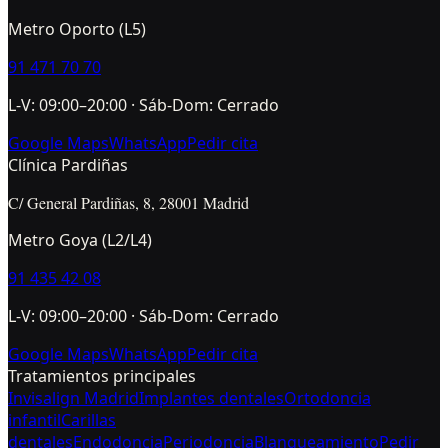
Metro Oporto (L5)
91 471 70 70
L-V: 09:00–20:00 · Sáb-Dom: Cerrado
Google Maps
WhatsApp
Pedir cita
Clínica Pardiñas
C/ General Pardiñas, 8, 28001 Madrid
Metro Goya (L2/L4)
91 435 42 08
L-V: 09:00–20:00 · Sáb-Dom: Cerrado
Google Maps
WhatsApp
Pedir cita
Tratamientos principales
Invisalign Madrid
Implantes dentales
Ortodoncia
infantil
Carillas
dentales
Endodoncia
Periodoncia
Blanqueamiento
Pedir