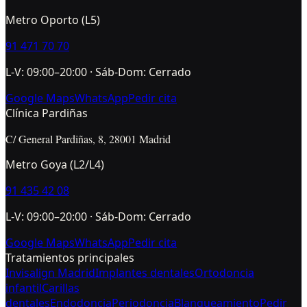
Metro Oporto (L5)
91 471 70 70
L-V: 09:00–20:00 · Sáb-Dom: Cerrado
Google Maps
WhatsApp
Pedir cita
Clínica Pardiñas
C/ General Pardiñas, 8, 28001 Madrid
Metro Goya (L2/L4)
91 435 42 08
L-V: 09:00–20:00 · Sáb-Dom: Cerrado
Google Maps
WhatsApp
Pedir cita
Tratamientos principales
Invisalign Madrid
Implantes dentales
Ortodoncia
infantil
Carillas
dentales
Endodoncia
Periodoncia
Blanqueamiento
Pedir