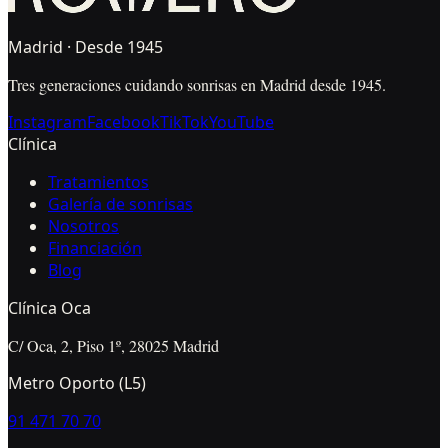
Madrid · Desde 1945
Tres generaciones cuidando sonrisas en Madrid desde 1945.
Instagram
Facebook
TikTok
YouTube
Clínica
Tratamientos
Galería de sonrisas
Nosotros
Financiación
Blog
Clínica Oca
C/ Oca, 2, Piso 1º, 28025 Madrid
Metro Oporto (L5)
91 471 70 70